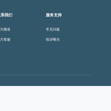
联系我们
服务支持
官方频道
常见问题
官方客服
投诉曝光