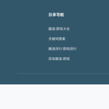
目录导航
频道/群组大全
关键词搜索
频道排行/群组排行
添加频道/群组