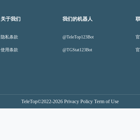
关于我们
我们的机器人
隐私条款
@TeleTop123Bot
使用条款
@TGStat123Bot
TeleTop©2022-2026 Privacy Policy Term of Use