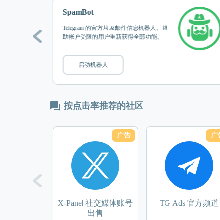
SpamBot
Telegram 的官方垃圾邮件信息机器人。帮
助帐户受限的用户重新获得全部功能。
启动机器人
按点击率推荐的社区
广告
广
X-Panel 社交媒体账号
TG Ads 官方频道
出售