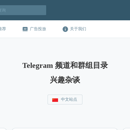
推荐
广告投放
关于我们
Telegram 频道和群组目录
兴趣杂谈
中文站点