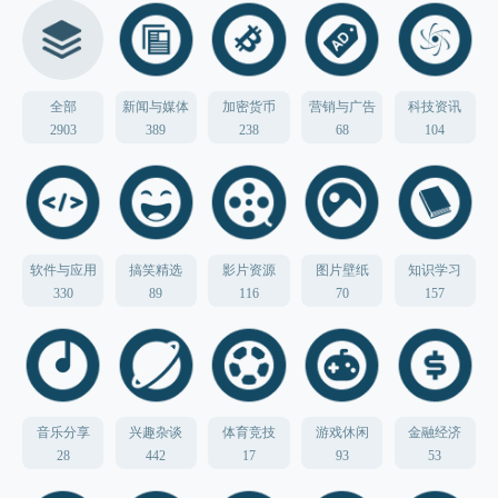
全部
新闻与媒体
加密货币
营销与广告
科技资讯
2903
389
238
68
104
软件与应用
搞笑精选
影片资源
图片壁纸
知识学习
330
89
116
70
157
音乐分享
兴趣杂谈
体育竞技
游戏休闲
金融经济
28
442
17
93
53