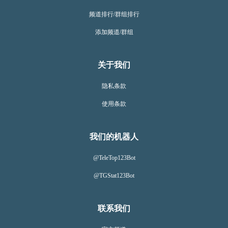
频道排行/群组排行
添加频道/群组
关于我们
隐私条款
使用条款
我们的机器人
@TeleTop123Bot
@TGStat123Bot
联系我们