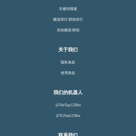
关键词搜索
频道排行/群组排行
添加频道/群组
关于我们
隐私条款
使用条款
我们的机器人
@TeleTop123Bot
@TGStat123Bot
联系我们